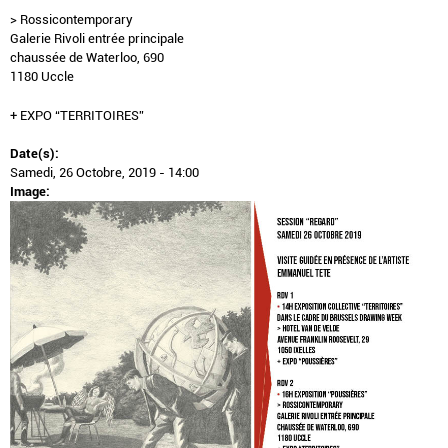
> Rossicontemporary
Galerie Rivoli entrée principale
chaussée de Waterloo, 690
1180 Uccle
+ EXPO “TERRITOIRES”
Date(s):
Samedi, 26 Octobre, 2019 - 14:00
Image: