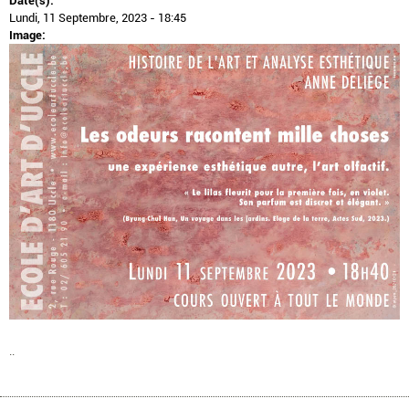
Date(s):
Lundi, 11 Septembre, 2023 - 18:45
Image:
..