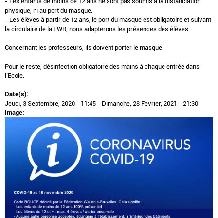
- Les enfants de moins de 12 ans ne sont pas soumis à la distanciation
physique, ni au port du masque.
- Les élèves à partir de 12 ans, le port du masque est obligatoire et suivant
la circulaire de la FWB, nous adapterons les présences des élèves.
Concernant les professeurs, ils doivent porter le masque.
Pour le reste, désinfection obligatoire des mains à chaque entrée dans
l’Ecole.
Date(s):
Jeudi, 3 Septembre, 2020 - 11:45
-
Dimanche, 28 Février, 2021 - 21:30
Image: