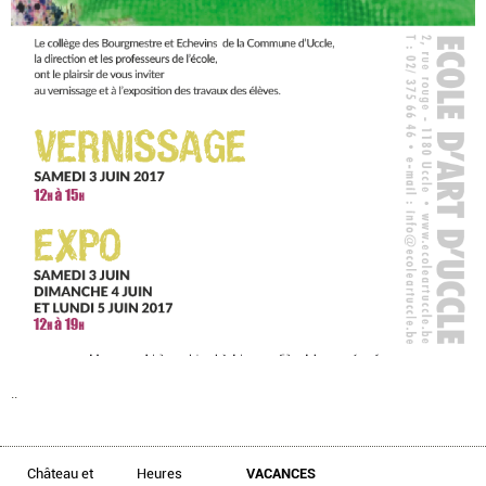
..
Château et
Heures
VACANCES