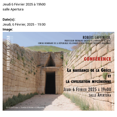
Jeudi 6 Février 2025 à 19h00
salle Apertura
Date(s):
Jeudi, 6 Février, 2025 - 19:00
Image: