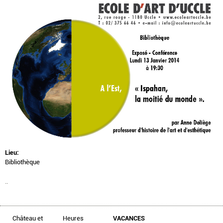
Lieu:
Bibliothèque
..
Château et
Heures
VACANCES